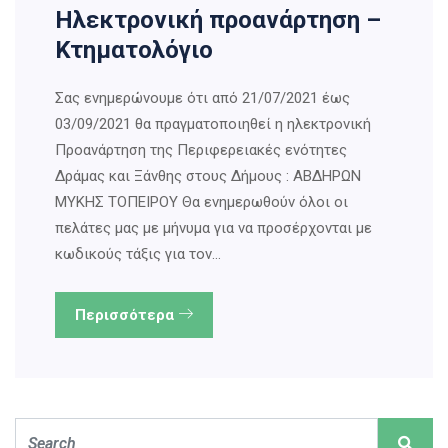
Ηλεκτρονική προανάρτηση –
Κτηματολόγιο
Σας ενημερώνουμε ότι από 21/07/2021 έως
03/09/2021 θα πραγματοποιηθεί η ηλεκτρονική
Προανάρτηση της Περιφερειακές ενότητες
Δράμας και Ξάνθης στους Δήμους : ΑΒΔΗΡΩΝ
ΜΥΚΗΣ ΤΟΠΕΙΡΟΥ Θα ενημερωθούν όλοι οι
πελάτες μας με μήνυμα για να προσέρχονται με
κωδικούς τάξις για τον…
Περισσότερα