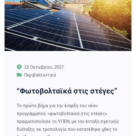
22 Οκτωβρίου, 2021
Περιβαλλοντικά
“Φωτοβολταϊκά στις στέγες”
Το πρώτο βήμα για την έναρξη του νέου
προγράμματος «φωτοβολταϊκά στις στέγες»
πραγματοποίησε το ΥΠΕΝ, με την ένταξη σχετικής
διάταξης σε τροπολογία που κατατέθηκε χθες το