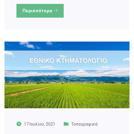
Περισσότερα
17 Ιουλίου, 2021
Τοπογραφικά