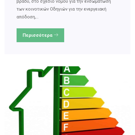
βράδυ, στο σχέδιο νόμου για την ενσωμάτωση
των κοινοτικών Οδηγιών για την ενεργειακή
απόδοση,…
Περισσότερα