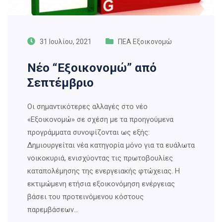
31 Ιουλίου, 2021
ΠΕΑ Εξοικονομώ
Νέο “Εξοικονομώ” από
Σεπτέμβριο
Οι σημαντικότερες αλλαγές στο νέο
«Εξοικονομώ» σε σχέση με τα προηγούμενα
προγράμματα συνοψίζονται ως εξής:
Δημιουργείται νέα κατηγορία μόνο για τα ευάλωτα
νοικοκυριά, ενισχύοντας τις πρωτοβουλίες
καταπολέμησης της ενεργειακής φτώχειας. Η
εκτιμώμενη ετήσια εξοικονόμηση ενέργειας
βάσει του προτεινόμενου κόστους
παρεμβάσεων…