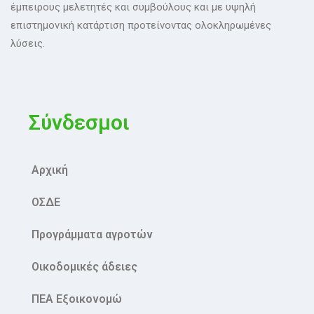
έμπειρους μελετητές και συμβούλους και με υψηλή
επιστημονική κατάρτιση προτείνοντας ολοκληρωμένες
λύσεις.
Σύνδεσμοι
Αρχική
ΟΣΔΕ
Προγράμματα αγροτών
Οικοδομικές άδειες
ΠΕΑ Εξοικονομώ