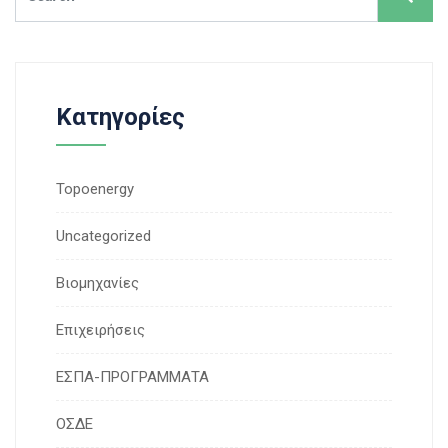
Kατηγορίες
Topoenergy
Uncategorized
Βιομηχανίες
Επιχειρήσεις
ΕΣΠΑ-ΠΡΟΓΡΑΜΜΑΤΑ
ΟΣΔΕ