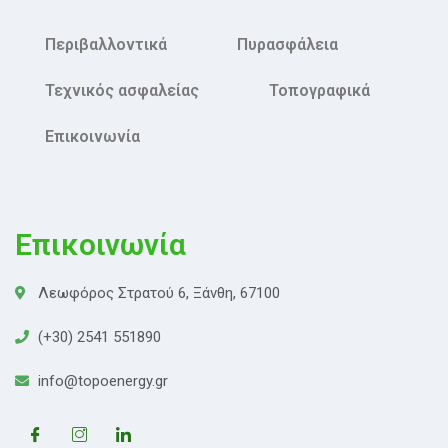
Περιβαλλοντικά
Πυρασφάλεια
Τεχνικός ασφαλείας
Τοπογραφικά
Επικοινωνία
Επικοινωνία
Λεωφόρος Στρατού 6, Ξάνθη, 67100
(+30) 2541 551890
info@topoenergy.gr