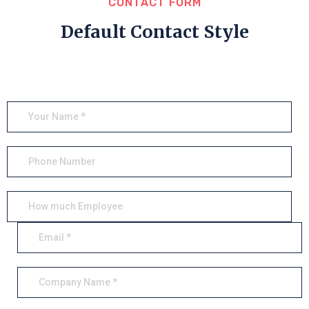
CONTACT FORM
Default Contact Style