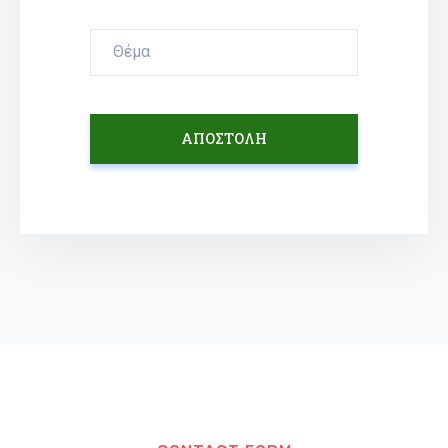
ΑΠΟΣΤΟΛΗ