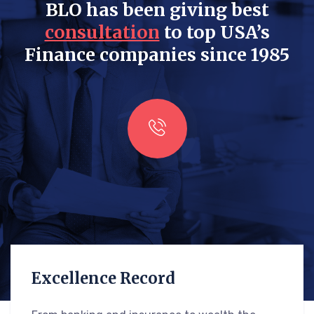
BLO has been giving best
consultation
to top USA’s
Finance companies since 1985
Excellence Record