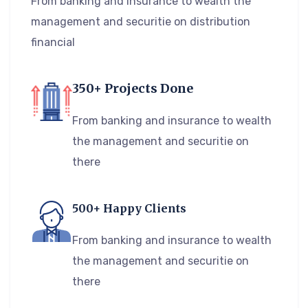
From banking and insurance to wealth the
management and securitie on distribution
financial
350+ Projects Done
From banking and insurance to wealth
the management and securitie on
there
500+ Happy Clients
From banking and insurance to wealth
the management and securitie on
there