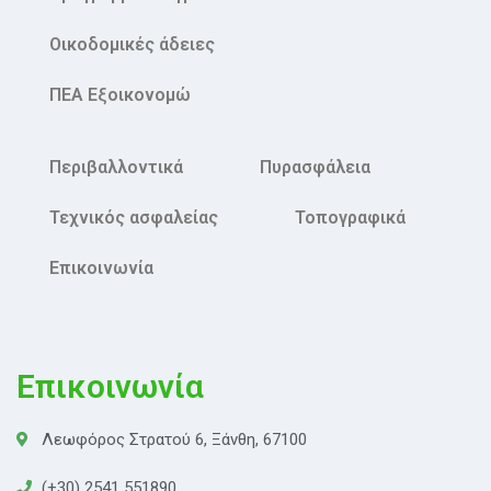
Οικοδομικές άδειες
ΠΕΑ Εξοικονομώ
Περιβαλλοντικά
Πυρασφάλεια
Τεχνικός ασφαλείας
Τοπογραφικά
Επικοινωνία
Επικοινωνία
Λεωφόρος Στρατού 6, Ξάνθη, 67100
(+30) 2541 551890