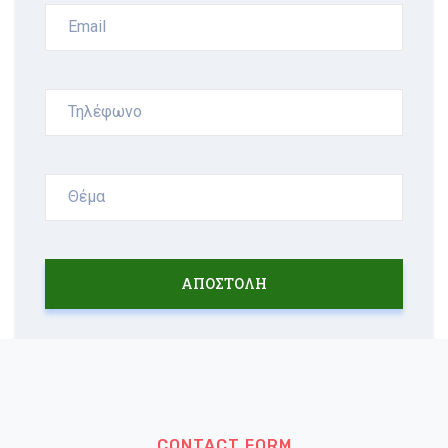
ΑΠΟΣΤΟΛΗ
CONTACT FORM