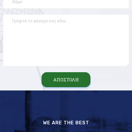
ΑΠΟΣΤΟΛΗ
WE ARE THE BEST