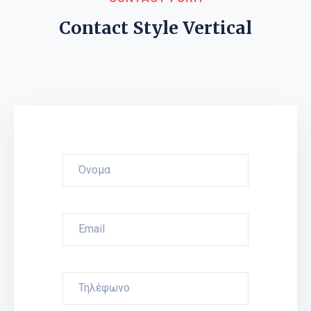
Contact Style Vertical