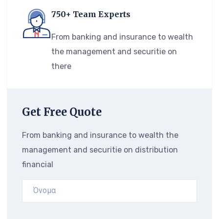
750+ Team Experts
From banking and insurance to wealth
the management and securitie on
there
Get Free Quote
From banking and insurance to wealth the
management and securitie on distribution
financial