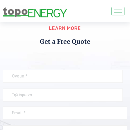
LEARN MORE
Get a Free Quote