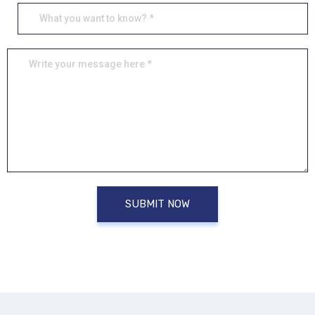
SUBMIT NOW